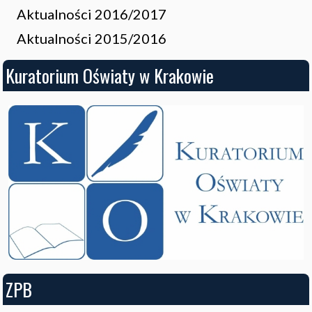
Aktualności 2016/2017
Aktualności 2015/2016
Kuratorium Oświaty w Krakowie
ZPB