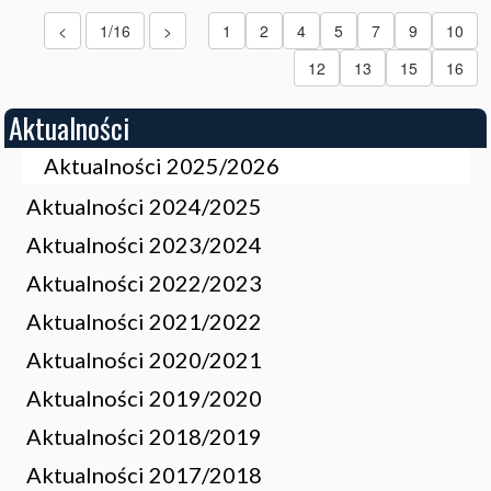
<
1/16
>
1
2
4
5
7
9
10
12
13
15
16
Aktualności
Aktualności 2025/2026
Aktualności 2024/2025
Aktualności 2023/2024
Aktualności 2022/2023
Aktualności 2021/2022
Aktualności 2020/2021
Aktualności 2019/2020
Aktualności 2018/2019
Aktualności 2017/2018