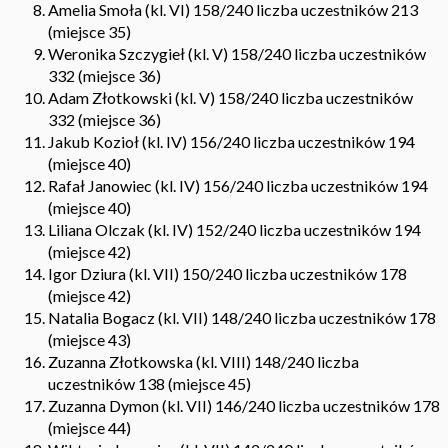
Amelia Smoła (kl. VI) 158/240 liczba uczestników 213
(miejsce 35)
Weronika Szczygieł (kl. V) 158/240 liczba uczestników
332 (miejsce 36)
Adam Złotkowski (kl. V) 158/240 liczba uczestników
332 (miejsce 36)
Jakub Kozioł (kl. IV) 156/240 liczba uczestników 194
(miejsce 40)
Rafał Janowiec (kl. IV) 156/240 liczba uczestników 194
(miejsce 40)
Liliana Olczak (kl. IV) 152/240 liczba uczestników 194
(miejsce 42)
Igor Dziura (kl. VII) 150/240 liczba uczestników 178
(miejsce 42)
Natalia Bogacz (kl. VII) 148/240 liczba uczestników 178
(miejsce 43)
Zuzanna Złotkowska (kl. VIII) 148/240 liczba
uczestników 138 (miejsce 45)
Zuzanna Dymon (kl. VII) 146/240 liczba uczestników 178
(miejsce 44)