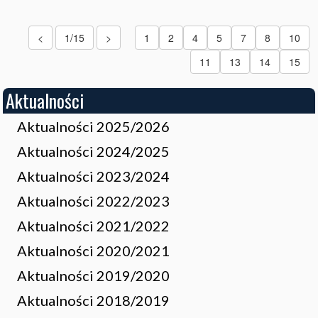
<
1/15
>
1
2
4
5
7
8
10
11
13
14
15
Aktualności
Aktualności 2025/2026
Aktualności 2024/2025
Aktualności 2023/2024
Aktualności 2022/2023
Aktualności 2021/2022
Aktualności 2020/2021
Aktualności 2019/2020
Aktualności 2018/2019