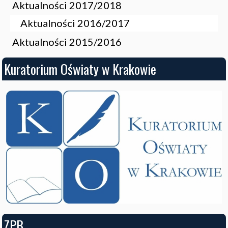
Aktualności 2017/2018
Aktualności 2016/2017
Aktualności 2015/2016
Kuratorium Oświaty w Krakowie
ZPB