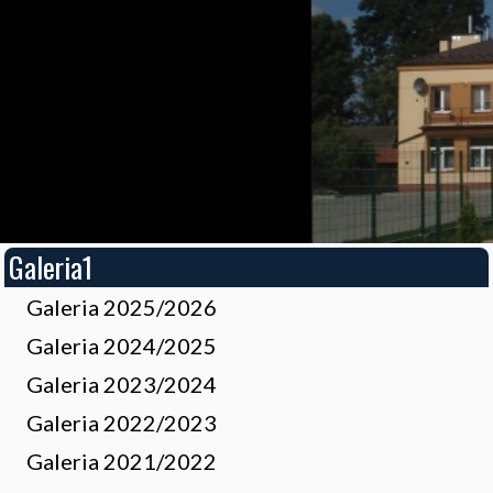
Galeria1
Galeria 2025/2026
Galeria 2024/2025
Galeria 2023/2024
Galeria 2022/2023
Galeria 2021/2022