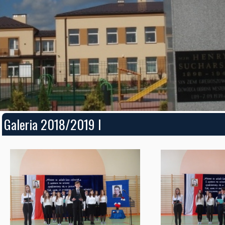
Galeria 2018/2019 I