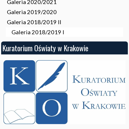
Galeria 2020/2021
Galeria 2019/2020
Galeria 2018/2019 II
Galeria 2018/2019 I
Kuratorium Oświaty w Krakowie