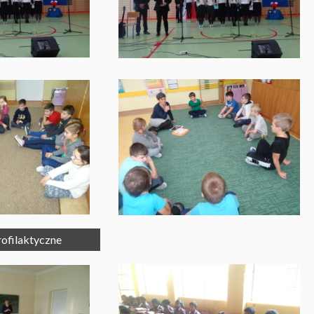
ofilaktyczne