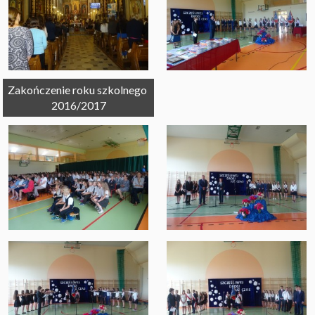
Zakończenie roku szkolnego 
2016/2017