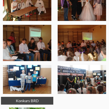
Konkurs BRD